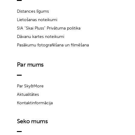
Distances līgums
Lietošanas noteikumi
SIA “Skai Pluss” Privātuma politika
Dāvanu kartes noteikumi
Pasākumu fotografēšana un filmēšana
Par mums
Par Sky&More
Aktualitātes
Kontaktinformācija
Seko mums