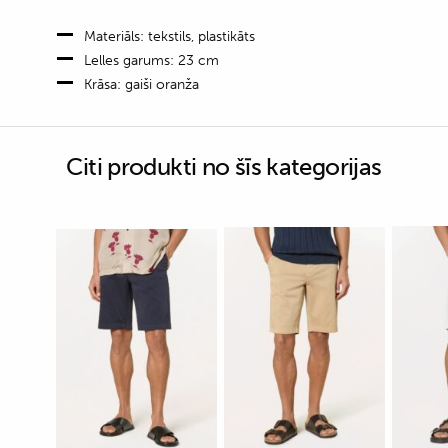
Materiāls: tekstils, plastikāts
Lelles garums: 23 cm
Krāsa: gaiši oranža
Citi produkti no šīs kategorijas