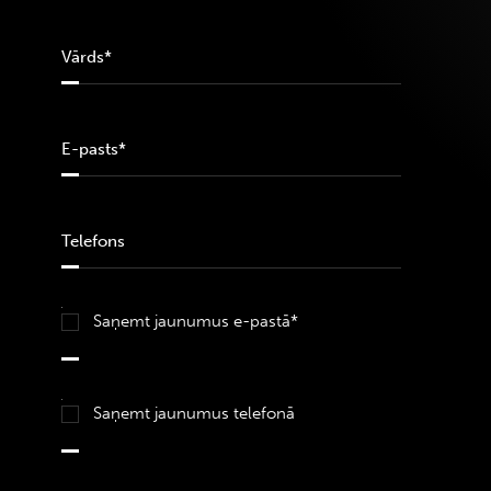
Saņemt jaunumus e-pastā*
Saņemt jaunumus telefonā