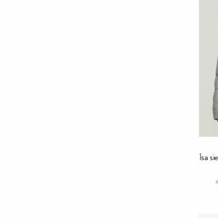
Īsa si