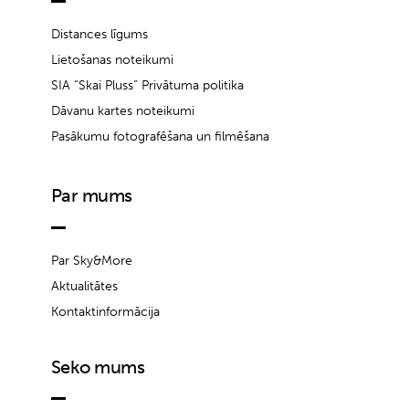
Distances līgums
Lietošanas noteikumi
SIA “Skai Pluss” Privātuma politika
Dāvanu kartes noteikumi
Pasākumu fotografēšana un filmēšana
Par mums
Par Sky&More
Aktualitātes
Kontaktinformācija
Seko mums