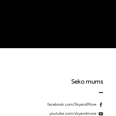
Seko mums
facebook.com/SkyandMore
youtube.com/skyandmore