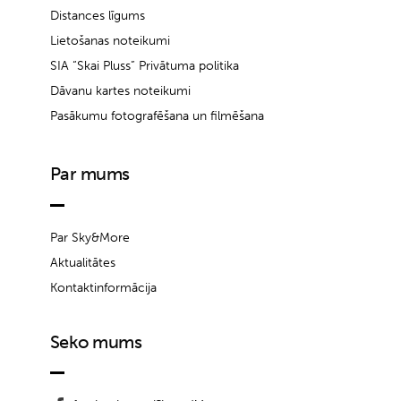
Distances līgums
Lietošanas noteikumi
SIA “Skai Pluss” Privātuma politika
Dāvanu kartes noteikumi
Pasākumu fotografēšana un filmēšana
Par mums
Par Sky&More
Aktualitātes
Kontaktinformācija
Seko mums