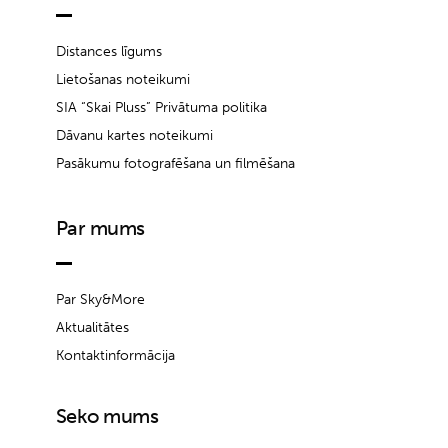
Distances līgums
Lietošanas noteikumi
SIA “Skai Pluss” Privātuma politika
Dāvanu kartes noteikumi
Pasākumu fotografēšana un filmēšana
Par mums
Par Sky&More
Aktualitātes
Kontaktinformācija
Seko mums