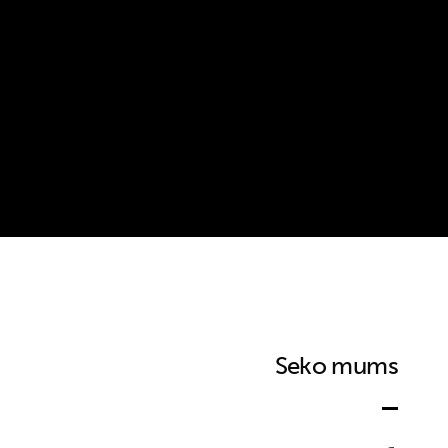
Seko mums