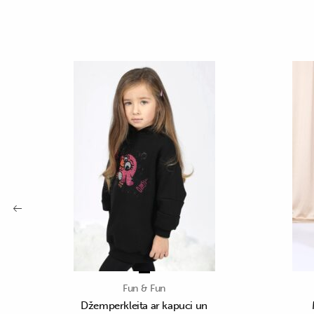
Fun & Fun
Džemperkleita ar kapuci un