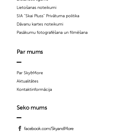
Lietošanas noteikumi
SIA “Skai Pluss” Privātuma politika
Dāvanu kartes noteikumi
Pasākumu fotografēšana un filmēšana
Par mums
Par Sky&More
Aktualitātes
Kontaktinformācija
Seko mums
facebook.com/SkyandMore