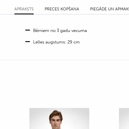
APRAKSTS
PRECES KOPŠANA
PIEGĀDE UN APMAK
Bērniem no 3 gadu vecuma
Lelles augstums: 29 cm