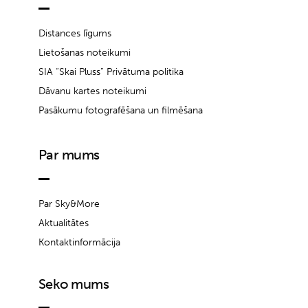
Distances līgums
Lietošanas noteikumi
SIA “Skai Pluss” Privātuma politika
Dāvanu kartes noteikumi
Pasākumu fotografēšana un filmēšana
Par mums
Par Sky&More
Aktualitātes
Kontaktinformācija
Seko mums