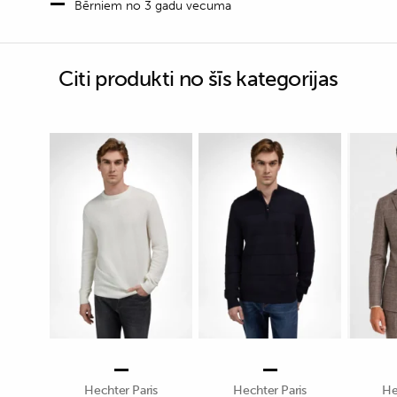
Bērniem no 3 gadu vecuma
Citi produkti no šīs kategorijas
Hechter Paris
Hechter Paris
He