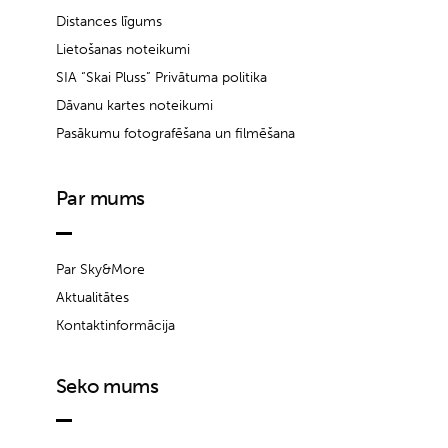
Distances līgums
Lietošanas noteikumi
SIA “Skai Pluss” Privātuma politika
Dāvanu kartes noteikumi
Pasākumu fotografēšana un filmēšana
Par mums
Par Sky&More
Aktualitātes
Kontaktinformācija
Seko mums