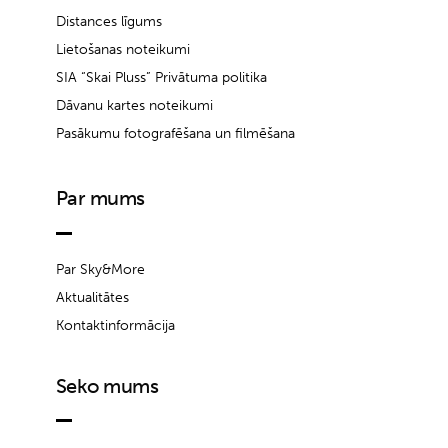
Distances līgums
Lietošanas noteikumi
SIA “Skai Pluss” Privātuma politika
Dāvanu kartes noteikumi
Pasākumu fotografēšana un filmēšana
Par mums
Par Sky&More
Aktualitātes
Kontaktinformācija
Seko mums