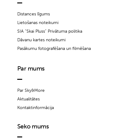
Distances līgums
Lietošanas noteikumi
SIA “Skai Pluss” Privātuma politika
Dāvanu kartes noteikumi
Pasākumu fotografēšana un filmēšana
Par mums
Par Sky&More
Aktualitātes
Kontaktinformācija
Seko mums