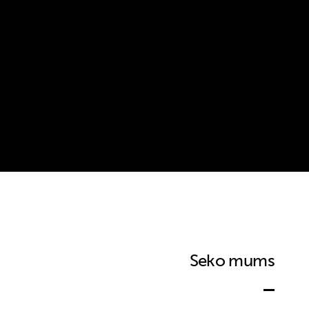
Seko mums