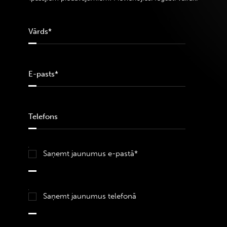
Saņemt jaunumus e-pastā*
Saņemt jaunumus telefonā