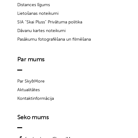
Distances līgums
Lietošanas noteikumi
SIA “Skai Pluss” Privātuma politika
Dāvanu kartes noteikumi
Pasākumu fotografēšana un filmēšana
Par mums
Par Sky&More
Aktualitātes
Kontaktinformācija
Seko mums