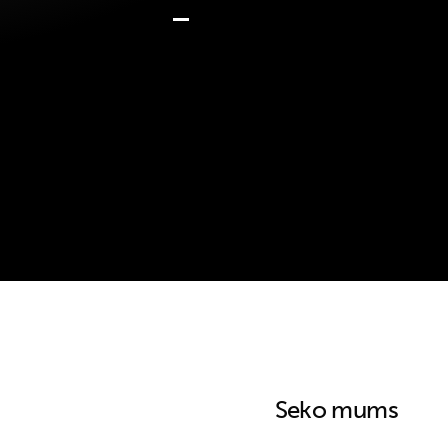
Seko mums