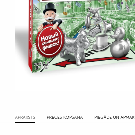
APRAKSTS
PRECES KOPŠANA
PIEGĀDE UN APMAK