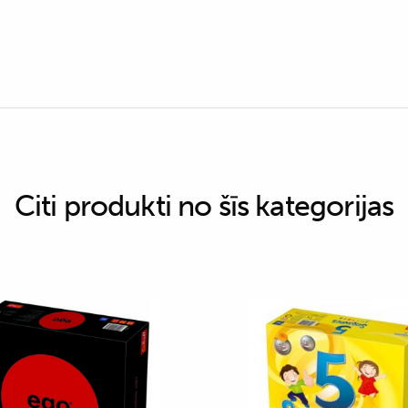
Citi produkti no šīs kategorijas