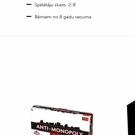
Spēlētāju skaits: 2-8
Bērniem no 8 gadu vecuma