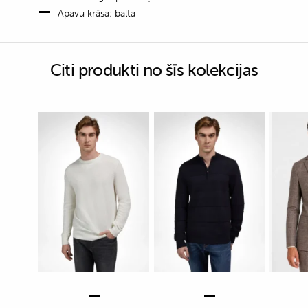
Apavu krāsa: balta
Citi produkti no šīs kolekcijas