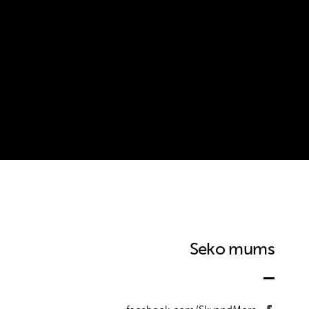
Seko mums