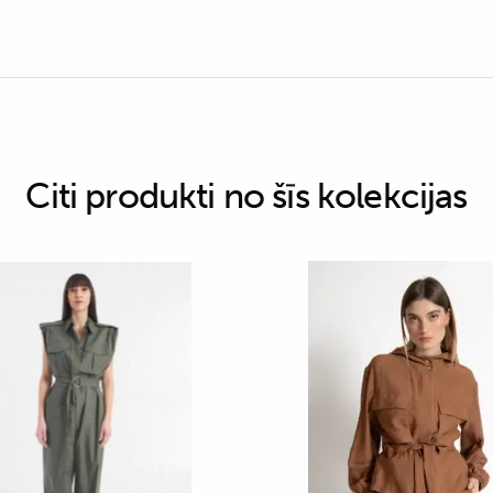
Citi produkti no šīs kolekcijas