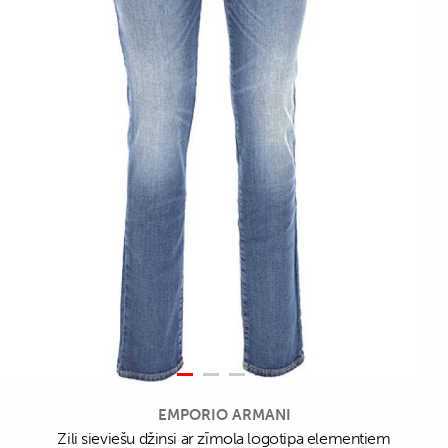
EMPORIO ARMANI
Zili sieviešu džinsi ar zīmola logotipa elementiem