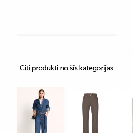
Citi produkti no šīs kategorijas