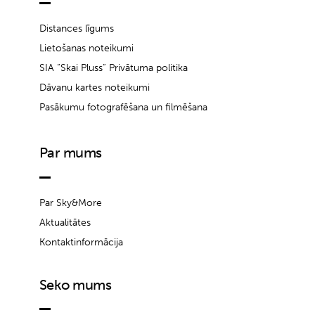
Distances līgums
Lietošanas noteikumi
SIA “Skai Pluss” Privātuma politika
Dāvanu kartes noteikumi
Pasākumu fotografēšana un filmēšana
Par mums
Par Sky&More
Aktualitātes
Kontaktinformācija
Seko mums