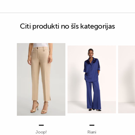
Citi produkti no šīs kategorijas
Joop!
Riani