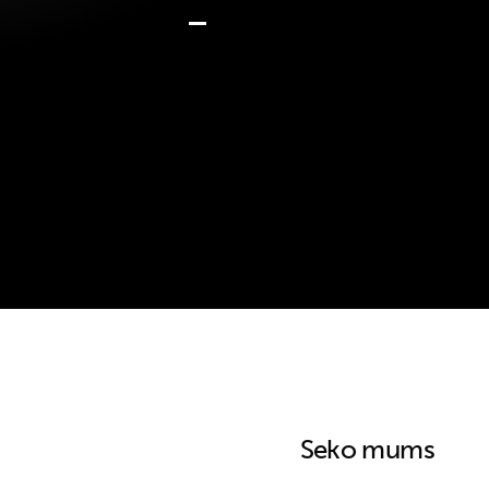
Seko mums