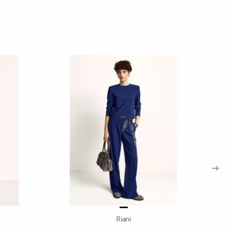
Riani