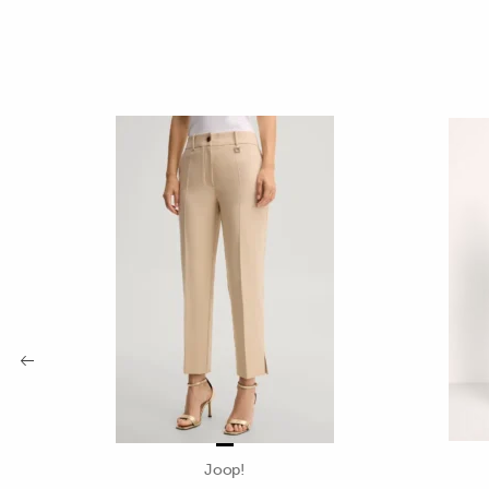
Joop!