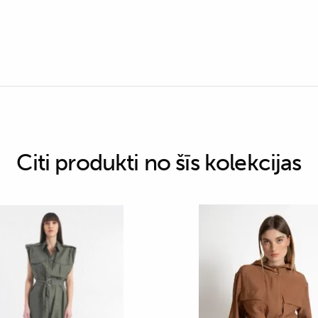
Citi produkti no šīs kolekcijas