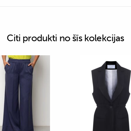
Citi produkti no šīs kolekcijas