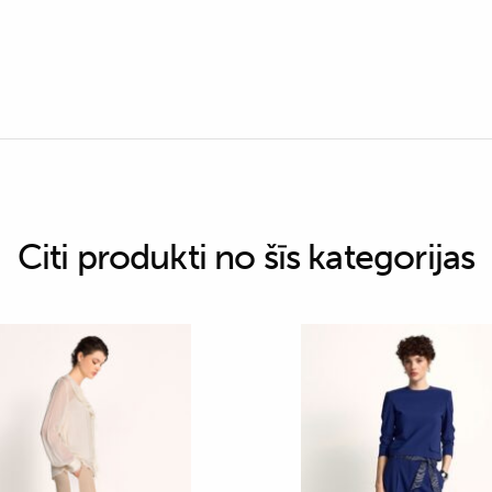
Citi produkti no šīs kategorijas