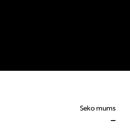
Seko mums