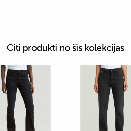
Citi produkti no šīs kolekcijas