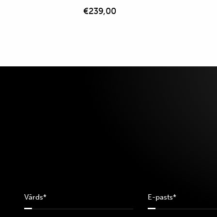
€
239,00