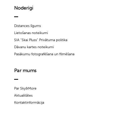
Noderīgi
Distances līgums
Lietošanas noteikumi
SIA “Skai Pluss” Privātuma politika
Dāvanu kartes noteikumi
Pasākumu fotografēšana un filmēšana
Par mums
Par Sky&More
Aktualitātes
Kontaktinformācija