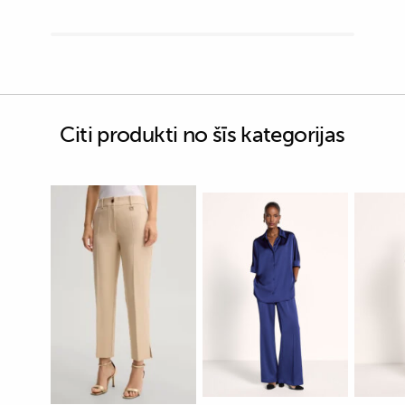
Citi produkti no šīs kategorijas