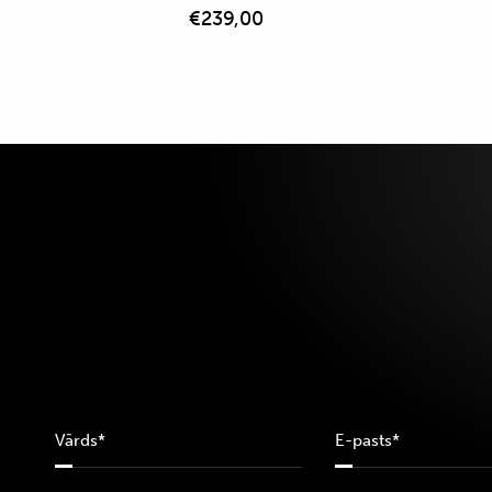
€
239,00