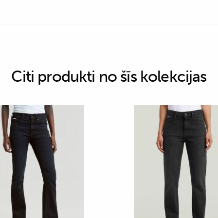
Citi produkti no šīs kolekcijas