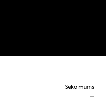
Seko mums