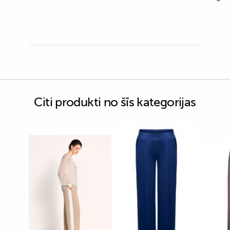
Citi produkti no šīs kategorijas