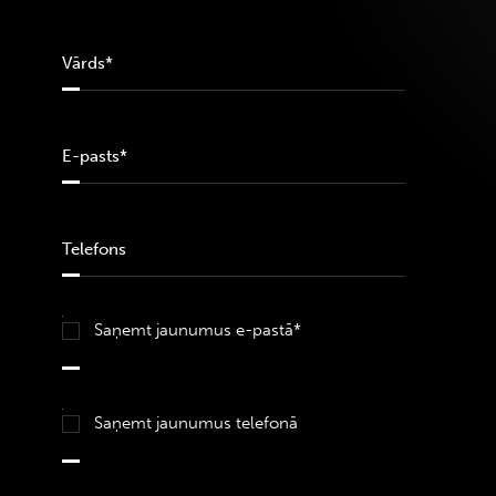
Saņemt jaunumus e-pastā*
Saņemt jaunumus telefonā