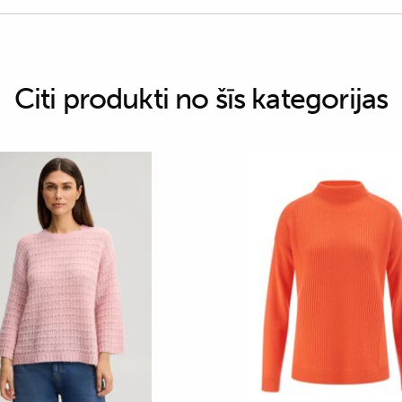
Citi produkti no šīs kategorijas