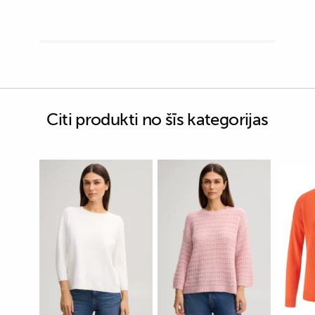
Citi produkti no šīs kategorijas