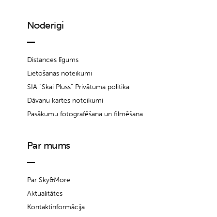
Noderīgi
Distances līgums
Lietošanas noteikumi
SIA “Skai Pluss” Privātuma politika
Dāvanu kartes noteikumi
Pasākumu fotografēšana un filmēšana
Par mums
Par Sky&More
Aktualitātes
Kontaktinformācija