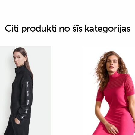
Citi produkti no šīs kategorijas