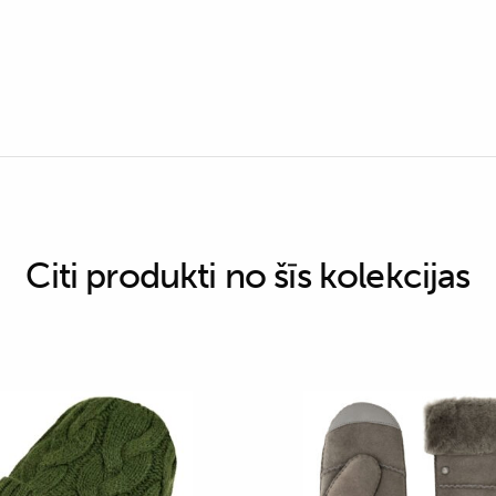
Citi produkti no šīs kolekcijas