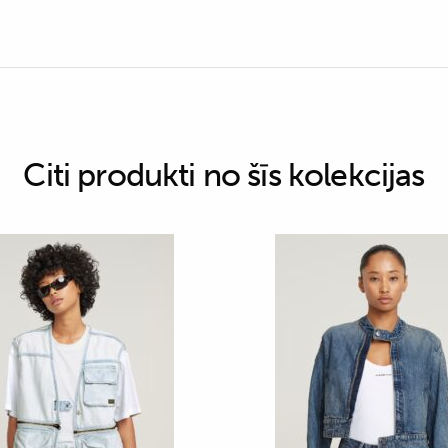
Citi produkti no šīs kolekcijas