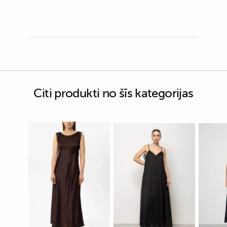
Citi produkti no šīs kategorijas