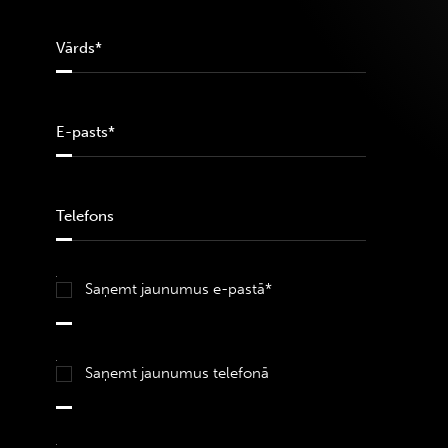
Saņemt jaunumus e-pastā*
Saņemt jaunumus telefonā