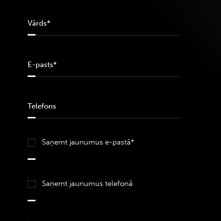
Saņemt jaunumus e-pastā*
Saņemt jaunumus telefonā