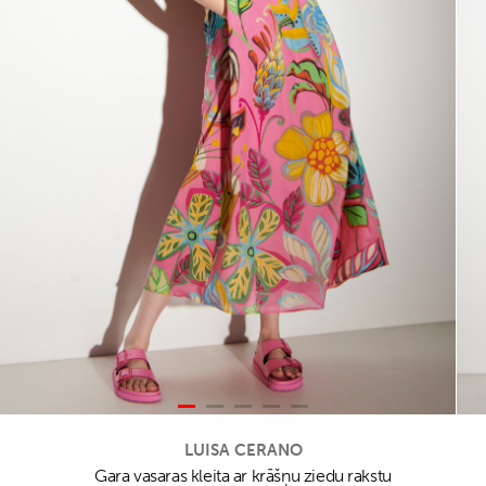
LUISA CERANO
Gara vasaras kleita ar krāšņu ziedu rakstu