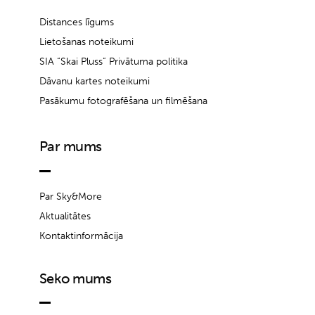
Distances līgums
Lietošanas noteikumi
SIA “Skai Pluss” Privātuma politika
Dāvanu kartes noteikumi
Pasākumu fotografēšana un filmēšana
Par mums
Par Sky&More
Aktualitātes
Kontaktinformācija
Seko mums