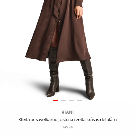
RIANI
Kleita ar savelkamu jostu un zelta krāsas detaļām
AW24