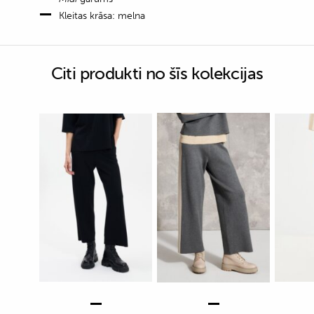
Kleitas krāsa: melna
Citi produkti no šīs kolekcijas