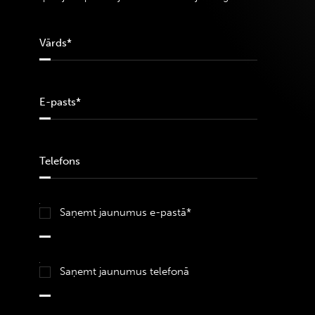
Saņemt jaunumus e-pastā*
Saņemt jaunumus telefonā