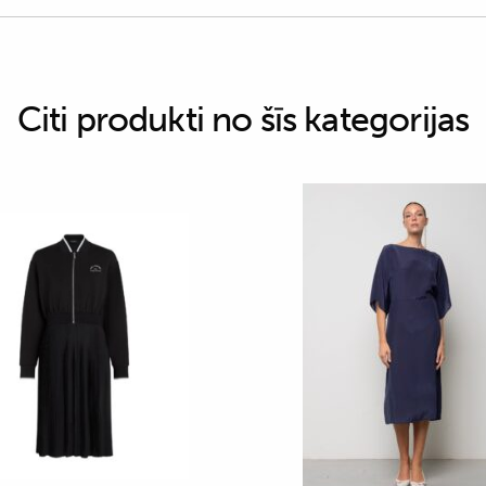
Citi produkti no šīs kategorijas