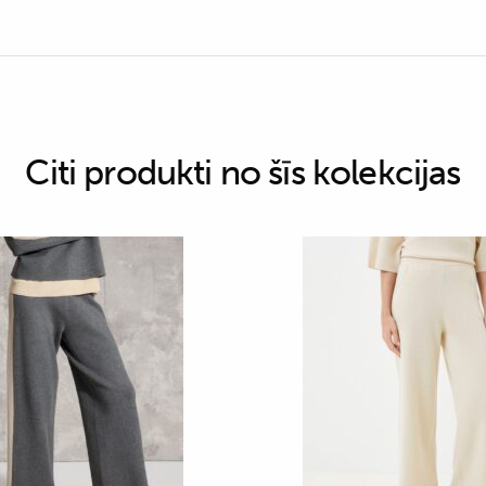
Citi produkti no šīs kolekcijas