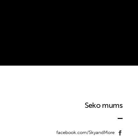
Seko mums
facebook.com/SkyandMore