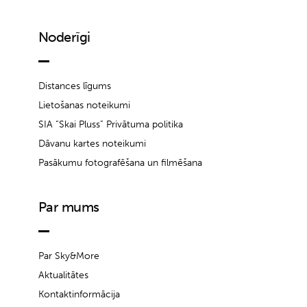
Noderīgi
Distances līgums
Lietošanas noteikumi
SIA “Skai Pluss” Privātuma politika
Dāvanu kartes noteikumi
Pasākumu fotografēšana un filmēšana
Par mums
Par Sky&More
Aktualitātes
Kontaktinformācija