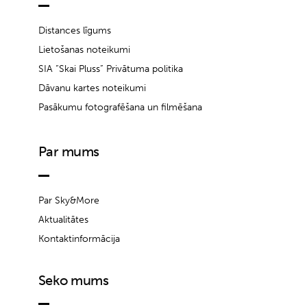
Distances līgums
Lietošanas noteikumi
SIA “Skai Pluss” Privātuma politika
Dāvanu kartes noteikumi
Pasākumu fotografēšana un filmēšana
Par mums
Par Sky&More
Aktualitātes
Kontaktinformācija
Seko mums