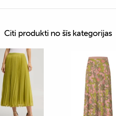
Citi produkti no šīs kategorijas