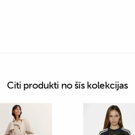
Citi produkti no šīs kolekcijas