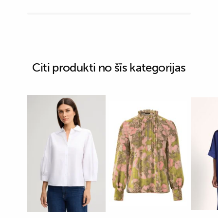
Citi produkti no šīs kategorijas