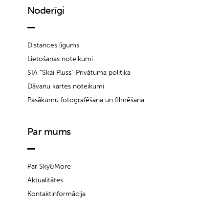
Noderīgi
Distances līgums
Lietošanas noteikumi
SIA “Skai Pluss” Privātuma politika
Dāvanu kartes noteikumi
Pasākumu fotografēšana un filmēšana
Par mums
Par Sky&More
Aktualitātes
Kontaktinformācija