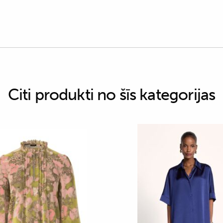
Citi produkti no šīs kategorijas