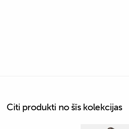
Citi produkti no šīs kolekcijas