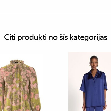
Citi produkti no šīs kategorijas