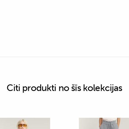
Citi produkti no šīs kolekcijas