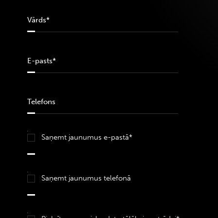
Saņemt jaunumus e-pastā*
Saņemt jaunumus telefonā